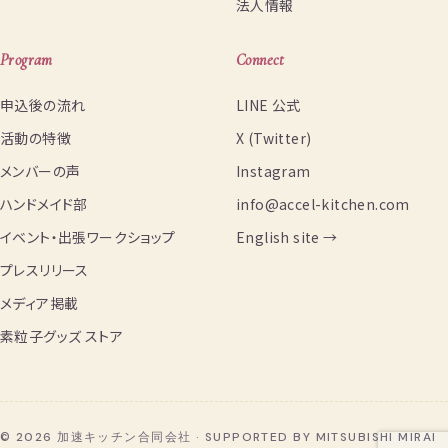
法人情報
Program
Connect
申込後の流れ
LINE 公式
活動の特徴
X (Twitter)
メンバーの声
Instagram
ハンドメイド部
info@accel-kitchen.com
イベント・出張ワークショップ
English site →
プレスリリース
メディア掲載
素粒子グッズ ストア
© 2026 加速キッチン合同会社 · SUPPORTED BY MITSUBISHI MIRAI