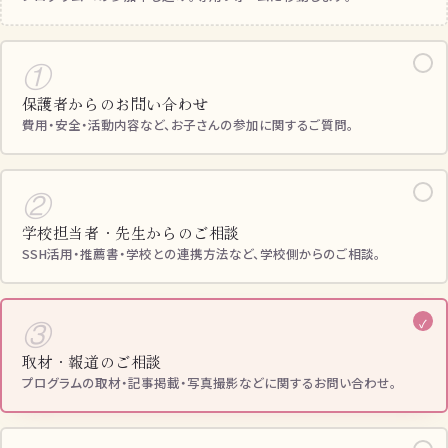
✓
①
保護者からのお問い合わせ
費用・安全・活動内容など、お子さんの参加に関するご質問。
✓
②
学校担当者・先生からのご相談
SSH活用・推薦書・学校との連携方法など、学校側からのご相談。
✓
③
取材・報道のご相談
プログラムの取材・記事掲載・写真撮影などに関するお問い合わせ。