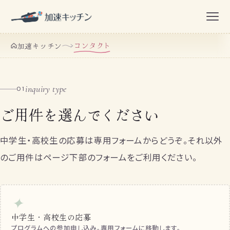
コンタクト
加速キッチン
inquiry type
01
ご用件を選んでください
中学生・高校生の応募は専用フォームからどうぞ。それ以外
のご用件はページ下部のフォームをご利用ください。
✦
中学生・高校生の応募
プログラムへの参加申し込み。専用フォームに移動します。