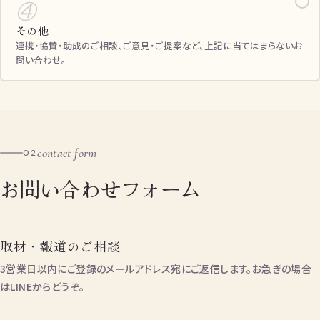
✓
④
その他
連携・協賛・助成のご相談、ご意見・ご提案など、上記に当てはまらないお
問い合わせ。
contact form
02
お問い合わせフォーム
取材・報道のご相談
3営業日以内にご登録のメールアドレス宛にご返信します。お急ぎの場合
はLINEからどうぞ。