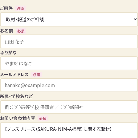
ご用件
必須
お名前
必須
ふりがな
メールアドレス
必須
所属・学校名など
お問い合わせ内容
必須