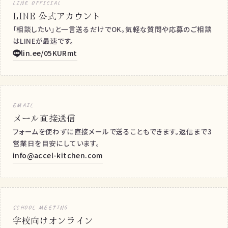
LINE OFFICIAL
LINE 公式アカウント
「相談したい」と一言送るだけでOK。気軽な質問や応募のご相談
はLINEが最速です。
lin.ee/05KURmt
EMAIL
メール直接送信
フォームを使わずに直接メールで送ることもできます。返信まで3
営業日を目安にしています。
info@accel-kitchen.com
SCHOOL MEETING
学校向けオンライン