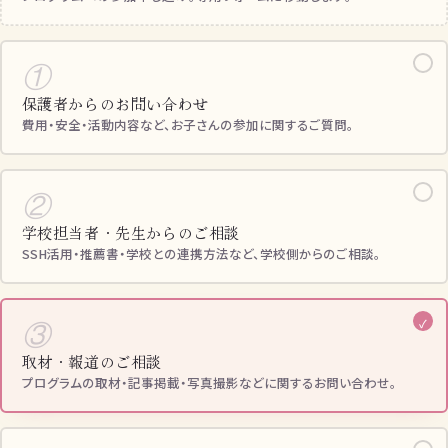
✓
①
保護者からのお問い合わせ
費用・安全・活動内容など、お子さんの参加に関するご質問。
✓
②
学校担当者・先生からのご相談
SSH活用・推薦書・学校との連携方法など、学校側からのご相談。
✓
③
取材・報道のご相談
プログラムの取材・記事掲載・写真撮影などに関するお問い合わせ。