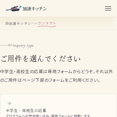
コンタクト
加速キッチン
inquiry type
01
ご用件を選んでください
中学生・高校生の応募は専用フォームからどうぞ。それ以外
のご用件はページ下部のフォームをご利用ください。
✦
中学生・高校生の応募
プログラムへの参加申し込み。専用フォームに移動します。