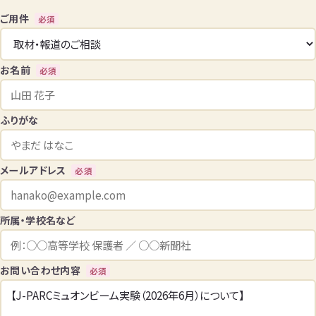
ご用件
必須
お名前
必須
ふりがな
メールアドレス
必須
所属・学校名など
お問い合わせ内容
必須