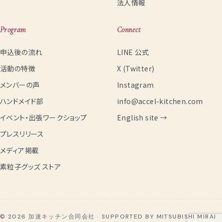
法人情報
Program
Connect
申込後の流れ
LINE 公式
活動の特徴
X (Twitter)
メンバーの声
Instagram
ハンドメイド部
info@accel-kitchen.com
イベント・出張ワークショップ
English site →
プレスリリース
メディア掲載
素粒子グッズ ストア
© 2026 加速キッチン合同会社 · SUPPORTED BY MITSUBISHI MIRAI