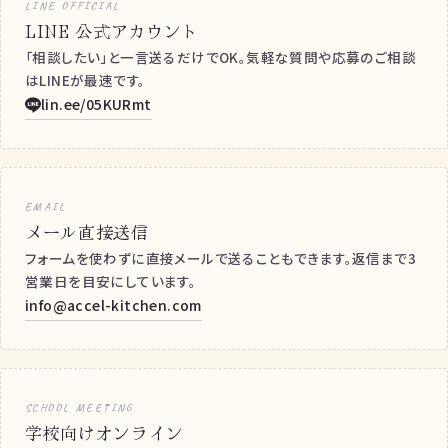
LINE OFFICIAL
LINE 公式アカウント
「相談したい」と一言送るだけでOK。気軽な質問や応募のご相談
はLINEが最速です。
lin.ee/05KURmt
EMAIL
メール直接送信
フォームを使わずに直接メールで送ることもできます。返信まで3
営業日を目安にしています。
info@accel-kitchen.com
SCHOOL MEETING
学校向けオンライン