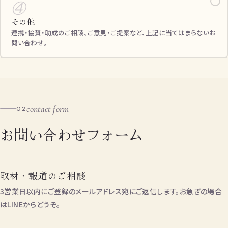
✓
④
その他
連携・協賛・助成のご相談、ご意見・ご提案など、上記に当てはまらないお
問い合わせ。
contact form
02
お問い合わせフォーム
取材・報道のご相談
3営業日以内にご登録のメールアドレス宛にご返信します。お急ぎの場合
はLINEからどうぞ。