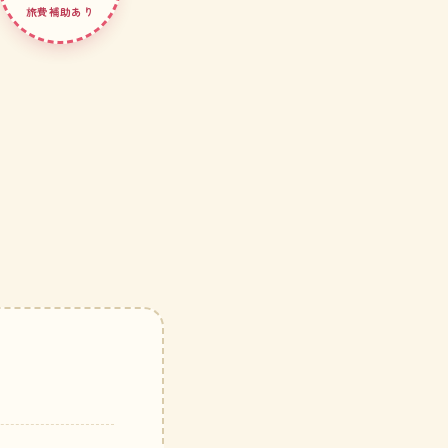
旅費補助あり