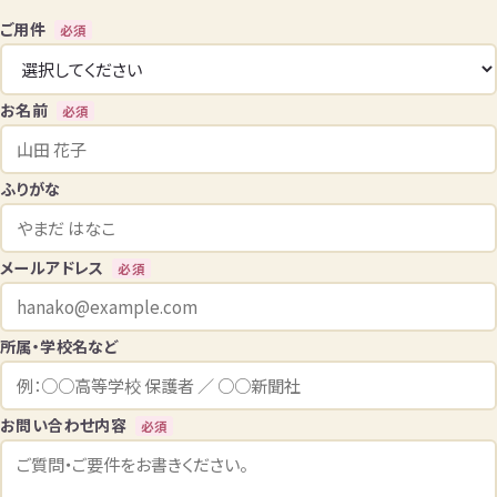
ご用件
必須
お名前
必須
ふりがな
メールアドレス
必須
所属・学校名など
お問い合わせ内容
必須