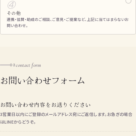
✓
④
その他
連携・協賛・助成のご相談、ご意見・ご提案など、上記に当てはまらないお
問い合わせ。
contact form
02
お問い合わせフォーム
お問い合わせ内容をお送りください
3営業日以内にご登録のメールアドレス宛にご返信します。お急ぎの場合
はLINEからどうぞ。