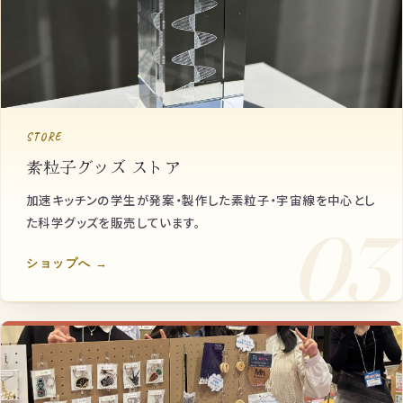
STORE
素粒子グッズ ストア
加速キッチンの学生が発案・製作した素粒子・宇宙線を中心とし
た科学グッズを販売しています。
03
ショップへ →