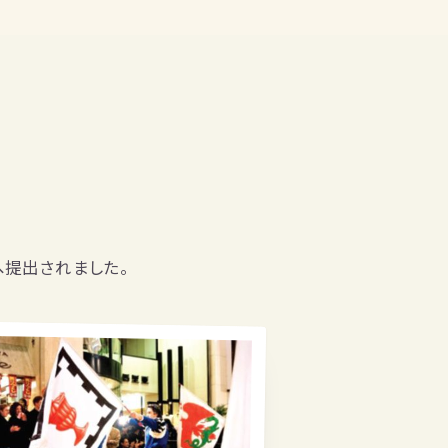
提出されました。