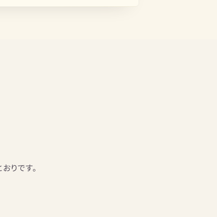
おりです。